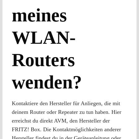
meines
WLAN-
Routers
wenden?
Kontaktiere den Hersteller für Anliegen, die mit
deinem Router oder Repeater zu tun haben. Hier
erreichst du direkt AVM, den Hersteller der
FRITZ! Box. Die Kontaktmöglichkeiten anderer
Hersteller findest du in der Geräteanleitung oder