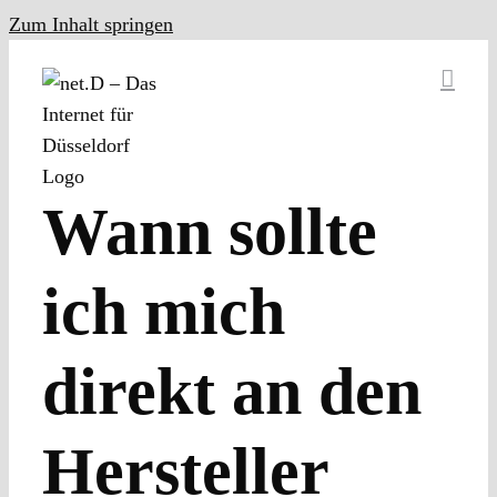
Zum Inhalt springen
Wann sollte
ich mich
direkt an den
Hersteller