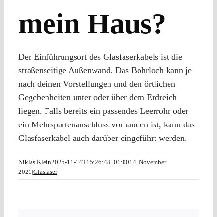
mein Haus?
Der Einführungsort des Glasfaserkabels ist die
straßenseitige Außenwand. Das Bohrloch kann je
nach deinen Vorstellungen und den örtlichen
Gegebenheiten unter oder über dem Erdreich
liegen. Falls bereits ein passendes Leerrohr oder
ein Mehrspartenanschluss vorhanden ist, kann das
Glasfaserkabel auch darüber eingeführt werden.
Niklas Klein
2025-11-14T15:26:48+01:00
14. November
2025
|
Glasfaser
|