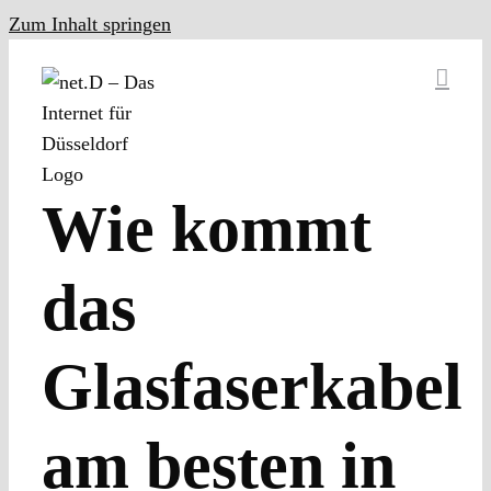
Zum Inhalt springen
Wie kommt
das
Glasfaserkabel
am besten in