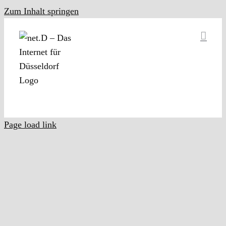
Zum Inhalt springen
Page load link