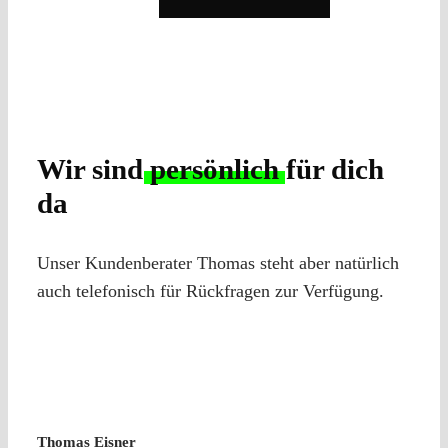
Wir sind
persönlich
für dich
da
Unser Kundenberater Thomas steht aber natürlich
auch telefonisch für Rückfragen zur Verfügung.
Thomas Eisner