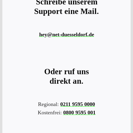
Schreibe unserem
Support eine Mail.
hey@net-duesseldorf.de
Oder ruf uns
direkt an.
Regional:
0211 9595 0000
Kostenfrei:
0800 9595 001