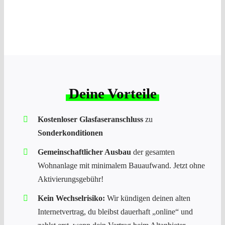
Deine Vorteile
Kostenloser Glasfaseranschluss
zu
Sonderkonditionen
Gemeinschaftlicher Ausbau
der gesamten
Wohnanlage mit minimalem Bauaufwand. Jetzt ohne
Aktivierungsgebühr!
Kein Wechselrisiko:
Wir kündigen deinen alten
Internetvertrag, du bleibst dauerhaft „online“ und