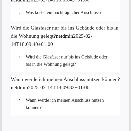
Was kostet ein nachträglicher Anschluss?
Wird die Glasfaser nur bis ins Gebäude oder bis in
die Wohnung gelegt?
netdmin
2025-02-
14T18:09:40+01:00
Wird die Glasfaser nur bis ins Gebäude oder
bis in die Wohnung gelegt?
Wann werde ich meinen Anschluss nutzen können?
netdmin
2025-02-14T18:09:32+01:00
Wann werde ich meinen Anschluss nutzen
können?