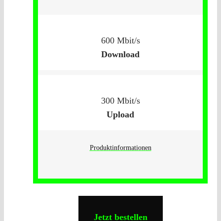
600 Mbit/s
Download
300 Mbit/s
Upload
Produktinformationen
Jetzt bestellen