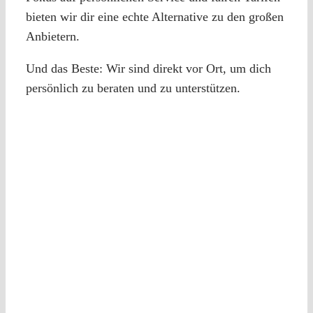
bieten wir dir eine echte Alternative zu den großen
Anbietern.
Und das Beste: Wir sind direkt vor Ort, um dich
persönlich zu beraten und zu unterstützen.