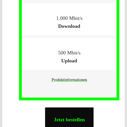
1.000 Mbit/s
Download
500 Mbit/s
Upload
Produktinformationen
Jetzt bestellen