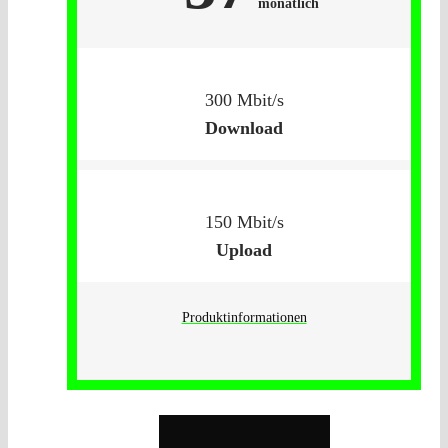
monatlich
300 Mbit/s
Download
150 Mbit/s
Upload
Produktinformationen