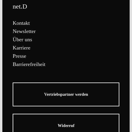
net.D
Kontakt
Newsletter
Über uns
Karriere
Presse
Barrierefreiheit
Vertriebspartner werden
Widerruf