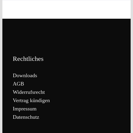
Rechtliches
Downloads
AGB
Widerrufsrecht
Vertrag kündigen
Impressum
Datenschutz